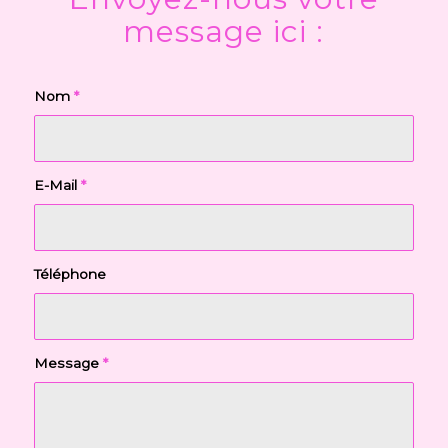
message ici :
Nom
*
E-Mail
*
Téléphone
Message
*