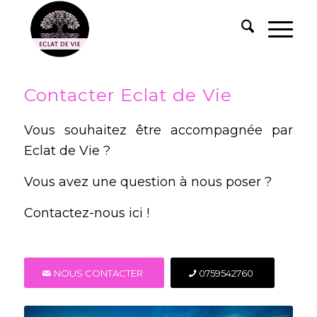
Contacter Eclat de Vie
Vous souhaitez être accompagnée par
Eclat de Vie ?
Vous avez une question à nous poser ?
Contactez-nous ici !
NOUS CONTACTER
0759542760