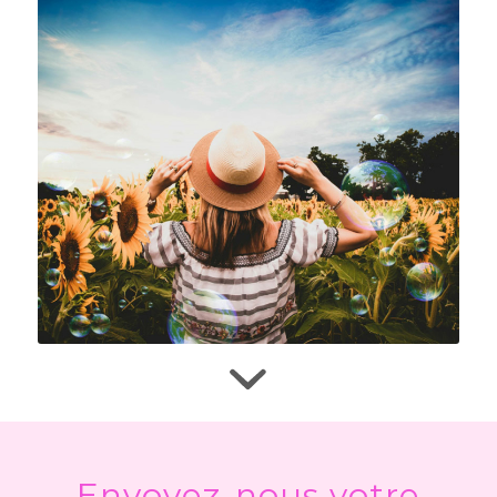
Envoyez-nous votre