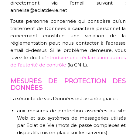
directement via l’email suivant :
annelise@eclatdevie.net
Toute personne concernée qui considère qu’un
traitement de Données à caractère personnel la
concernant constitue une violation de la
réglementation peut nous contacter à l’adresse
email ci-dessus. Si le problème demeure, vous
avez le droit d’
introduire une réclamation auprès
de l’autorité de contrôle
(la CNIL).
MESURES DE PROTECTION DES
DONNÉES
La sécurité de vos Données est assurée grâce :
aux mesures de protection associées au site
Web et aux systèmes de messageries utilisés
par Éclat de Vie (mots de passe complexes et
dispositifs mis en place sur les serveurs) ;