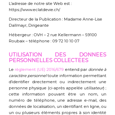
L’adresse de notre site Web est :
https://www.eclatdevie.ch/
Directeur de la Publication : Madame Anne-Lise
Dallmayr, Dirigeante
Hébergeur : OVH – 2 rue Kellermann – 59100
Roubaix – téléphone : 09 72 10 10 07
UTILISATION DES DONNEES
PERSONNELLES COLLECTEES
Le
règlement (UE) 2016/679
entend par
donnée à
caractère personnel
toute information permettant
d’identifier directement ou indirectement une
personne physique (ci-après appelée
utilisateur
) ;
cette information pouvant être un nom, un
numéro de téléphone, une adresse e-mail, des
données de localisation, un identifiant en ligne, ou
un ou plusieurs éléments propres à son identité