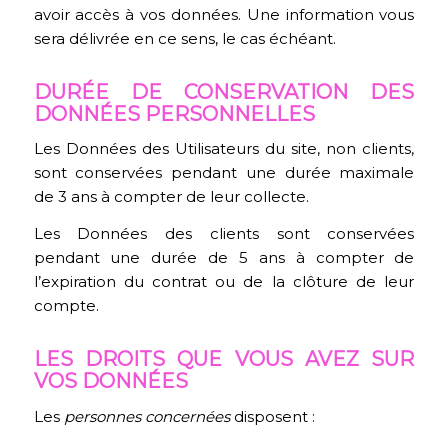
avoir accès à vos données. Une information vous
sera délivrée en ce sens, le cas échéant.
DURÉE DE CONSERVATION DES
DONNÉES PERSONNELLES
Les Données des Utilisateurs du site, non clients,
sont conservées pendant une durée maximale
de 3 ans à compter de leur collecte.
Les Données des clients sont conservées
pendant une durée de 5 ans à compter de
l’expiration du contrat ou de la clôture de leur
compte.
LES DROITS QUE VOUS AVEZ SUR
VOS DONNÉES
Les
personnes concernées
disposent :