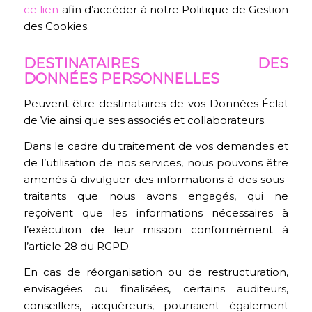
ce lien
afin d’accéder à notre Politique de Gestion
des Cookies.
DESTINATAIRES DES
DONNÉES PERSONNELLES
Peuvent être destinataires de vos Données Éclat
de Vie ainsi que ses associés et collaborateurs.
Dans le cadre du traitement de vos demandes et
de l’utilisation de nos services, nous pouvons être
amenés à divulguer des informations à des sous-
traitants que nous avons engagés, qui ne
reçoivent que les informations nécessaires à
l’exécution de leur mission conformément à
l’article 28 du RGPD.
En cas de réorganisation ou de restructuration,
envisagées ou finalisées, certains auditeurs,
conseillers, acquéreurs, pourraient également