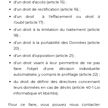
d’un droit d’accès (article 15) ;
d’un droit de rectification (article 16) ;
d’un droit à l’effacement ou
droit à
l’oubli
(article 17) ;
d’un droit à la limitation du traitement (article
18) ;
d’un droit à la portabilité des Données (article
20) ;
d’un droit d’opposition (article 21) ;
d’un droit visant à leur permettre de ne pas
faire l’objet d’une décision individuelle
automatisée, y compris le profilage (article 22) ;
du droit de définir des directives concernant
leurs données en cas de décès (article 40-1 Loi
informatique et libertés).
Pour ce faire, vous pouvez nous contacter