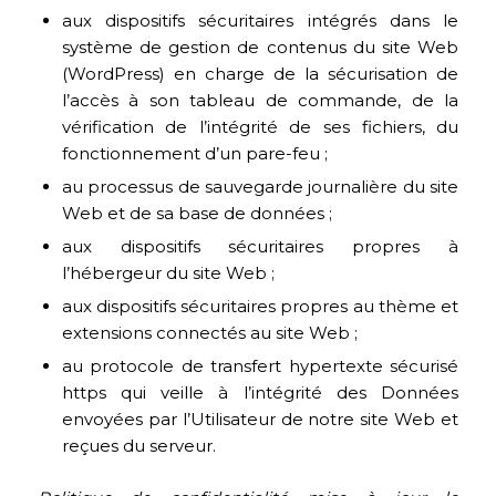
aux dispositifs sécuritaires intégrés dans le
système de gestion de contenus du site Web
(WordPress) en charge de la sécurisation de
l’accès à son tableau de commande, de la
vérification de l’intégrité de ses fichiers, du
fonctionnement d’un pare-feu ;
au processus de sauvegarde journalière du site
Web et de sa base de données ;
aux dispositifs sécuritaires propres à
l’hébergeur du site Web ;
aux dispositifs sécuritaires propres au thème et
extensions connectés au site Web ;
au protocole de transfert hypertexte sécurisé
https qui veille à l’intégrité des Données
envoyées par l’Utilisateur de notre site Web et
reçues du serveur.