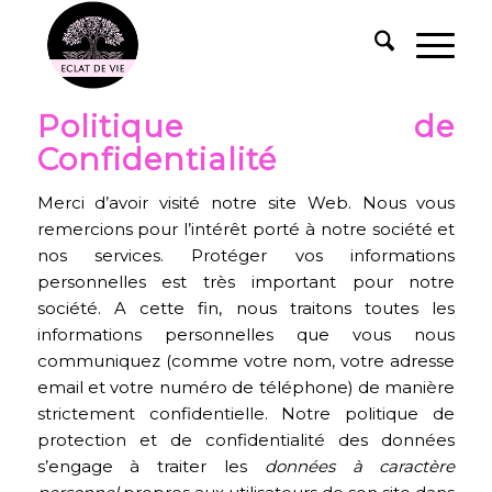
Politique de
Confidentialité
Merci d’avoir visité notre site Web. Nous vous
remercions pour l’intérêt porté à notre société et
nos services. Protéger vos informations
personnelles est très important pour notre
société. A cette fin, nous traitons toutes les
informations personnelles que vous nous
communiquez (comme votre nom, votre adresse
email et votre numéro de téléphone) de manière
strictement confidentielle. Notre politique de
protection et de confidentialité des données
s’engage à traiter les
données à caractère