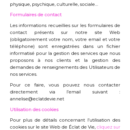
physique, psychique, culturelle, sociale…
Formulaires de contact
Les informations recueillies sur les formulaires de
contact présents sur notre site Web
(obligatoirement votre nom, votre email et votre
téléphone) sont enregistrées dans un fichier
informatisé pour la gestion des services que nous
proposons à nos clients et la gestion des
demandes de renseignements des Utilisateurs de
nos services.
Pour ce faire, vous pouvez nous contacter
directement via l’email suivant :
annelise@eclatdevie.net
Utilisation des cookies
Pour plus de détails concernant l’utilisation des
cookies sur le site Web de Éclat de Vie,
cliquez sur