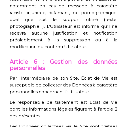
notamment en cas de message à caractère
raciste, injurieux, diffamant, ou pornographique,
quel que soit le support utilisé (texte,
photographie…). L’Utilisateur est informé qu’il ne
recevra aucune justification et notification
préalablement à la suppression ou à la
modification du contenu Utilisateur.
Article 6 : Gestion des données
personnelles
Par l’intermédiaire de son Site, Éclat de Vie est
susceptible de collecter des Données à caractère
personnelles concernant l’Utilisateur.
Le responsable de traitement est Éclat de Vie
dont les informations légales figurent à l’article 2
des présentes.
Les Données collectées via le Site sont traitées