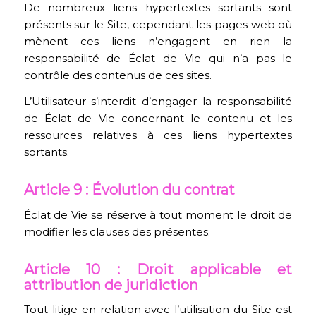
De nombreux liens hypertextes sortants sont
présents sur le Site, cependant les pages web où
mènent ces liens n’engagent en rien la
responsabilité de Éclat de Vie qui n’a pas le
contrôle des contenus de ces sites.
L’Utilisateur s’interdit d’engager la responsabilité
de Éclat de Vie concernant le contenu et les
ressources relatives à ces liens hypertextes
sortants.
Article 9 : Évolution du contrat
Éclat de Vie se réserve à tout moment le droit de
modifier les clauses des présentes.
Article 10 : Droit applicable et
attribution de juridiction
Tout litige en relation avec l’utilisation du Site est