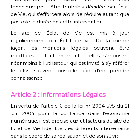
technique peut être toutefois décidée par Éclat
de Vie, qui s’efforcera alors de réduire autant que
possible la durée de cette intervention.
Le site de Éclat de Vie est mis à jour
régulièrement par Éclat de Vie. De la même
façon, les mentions légales peuvent être
modifiées à tout moment : elles s’imposent
néanmoins à l’utilisateur qui est invité à s’y référer
le plus souvent possible afin d’en prendre
connaissance.
Article 2 : Informations Légales
En vertu de l’article 6 de la loi n° 2004-575 du 21
juin 2004 pour la confiance dans l’économie
numérique, il est précisé aux utilisateurs du site de
Éclat de Vie l’identité des différents intervenants
dans le cadre de sa réalisation et de son suivi :