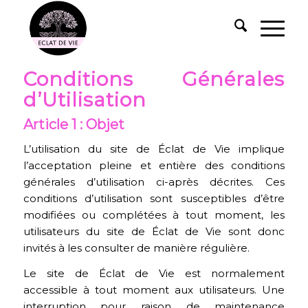
Conditions
Générales
d’Utilisation
Article 1 : Objet
L’utilisation du site de Éclat de Vie implique
l’acceptation pleine et entière des conditions
générales d’utilisation ci-après décrites. Ces
conditions d’utilisation sont susceptibles d’être
modifiées ou complétées à tout moment, les
utilisateurs du site de Éclat de Vie sont donc
invités à les consulter de manière régulière.
Le site de Éclat de Vie est normalement
accessible à tout moment aux utilisateurs. Une
interruption pour raison de maintenance