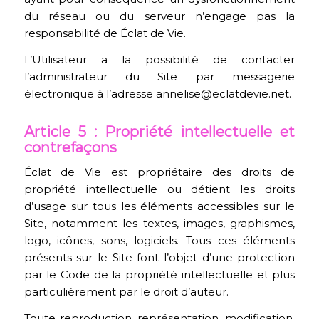
du réseau ou du serveur n’engage pas la
responsabilité de Éclat de Vie.
L’Utilisateur a la possibilité de contacter
l’administrateur du Site par messagerie
électronique à l’adresse annelise@eclatdevie.net.
Article 5 : Propriété intellectuelle et
contrefaçons
Éclat de Vie est propriétaire des droits de
propriété intellectuelle ou détient les droits
d’usage sur tous les éléments accessibles sur le
Site, notamment les textes, images, graphismes,
logo, icônes, sons, logiciels. Tous ces éléments
présents sur le Site font l’objet d’une protection
par le Code de la propriété intellectuelle et plus
particulièrement par le droit d’auteur.
Toute reproduction, représentation, modification,