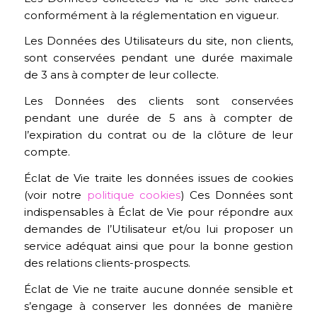
conformément à la réglementation en vigueur.
Les Données des Utilisateurs du site, non clients,
sont conservées pendant une durée maximale
de 3 ans à compter de leur collecte.
Les Données des clients sont conservées
pendant une durée de 5 ans à compter de
l’expiration du contrat ou de la clôture de leur
compte.
Éclat de Vie traite les données issues de cookies
(voir notre
politique cookies
) Ces Données sont
indispensables à Éclat de Vie pour répondre aux
demandes de l’Utilisateur et/ou lui proposer un
service adéquat ainsi que pour la bonne gestion
des relations clients-prospects.
Éclat de Vie ne traite aucune donnée sensible et
s’engage à conserver les données de manière