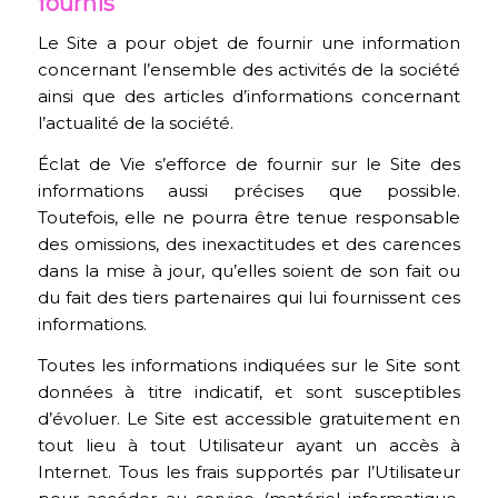
fournis
Le Site a pour objet de fournir une information
concernant l’ensemble des activités de la société
ainsi que des articles d’informations concernant
l’actualité de la société.
Éclat de Vie s’efforce de fournir sur le Site des
informations aussi précises que possible.
Toutefois, elle ne pourra être tenue responsable
des omissions, des inexactitudes et des carences
dans la mise à jour, qu’elles soient de son fait ou
du fait des tiers partenaires qui lui fournissent ces
informations.
Toutes les informations indiquées sur le Site sont
données à titre indicatif, et sont susceptibles
d’évoluer. Le Site est accessible gratuitement en
tout lieu à tout Utilisateur ayant un accès à
Internet. Tous les frais supportés par l’Utilisateur