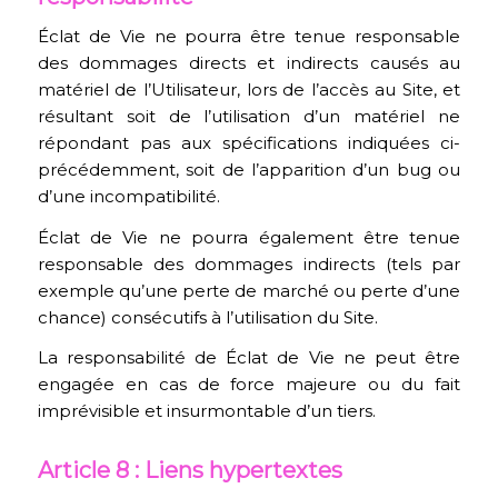
Éclat de Vie ne pourra être tenue responsable
des dommages directs et indirects causés au
matériel de l’Utilisateur, lors de l’accès au Site, et
résultant soit de l’utilisation d’un matériel ne
répondant pas aux spécifications indiquées ci-
précédemment, soit de l’apparition d’un bug ou
d’une incompatibilité.
Éclat de Vie ne pourra également être tenue
responsable des dommages indirects (tels par
exemple qu’une perte de marché ou perte d’une
chance) consécutifs à l’utilisation du Site.
La responsabilité de Éclat de Vie ne peut être
engagée en cas de force majeure ou du fait
imprévisible et insurmontable d’un tiers.
Article 8 : Liens hypertextes