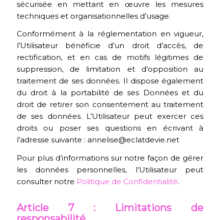
sécurisée en mettant en œuvre les mesures
techniques et organisationnelles d’usage.
Conformément à la réglementation en vigueur,
l’Utilisateur bénéficie d’un droit d’accès, de
rectification, et en cas de motifs légitimes de
suppression, de limitation et d’opposition au
traitement de ses données. Il dispose également
du droit à la portabilité de ses Données et du
droit de retirer son consentement au traitement
de ses données. L’Utilisateur peut exercer ces
droits ou poser ses questions en écrivant à
l’adresse suivante : annelise@eclatdevie.net
Pour plus d’informations sur notre façon de gérer
les données personnelles, l’Utilisateur peut
consulter notre
Politique de Confidentialité
.
Article 7 : Limitations de
responsabilité