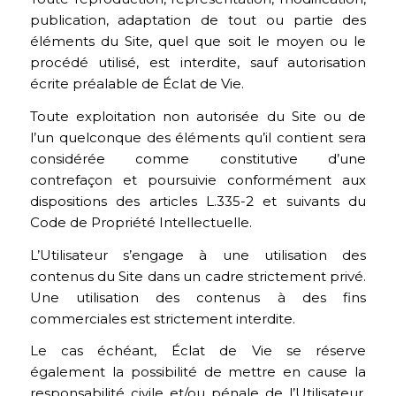
publication, adaptation de tout ou partie des
éléments du Site, quel que soit le moyen ou le
procédé utilisé, est interdite, sauf autorisation
écrite préalable de Éclat de Vie.
Toute exploitation non autorisée du Site ou de
l’un quelconque des éléments qu’il contient sera
considérée comme constitutive d’une
contrefaçon et poursuivie conformément aux
dispositions des articles L.335-2 et suivants du
Code de Propriété Intellectuelle.
L’Utilisateur s’engage à une utilisation des
contenus du Site dans un cadre strictement privé.
Une utilisation des contenus à des fins
commerciales est strictement interdite.
Le cas échéant, Éclat de Vie se réserve
également la possibilité de mettre en cause la
responsabilité civile et/ou pénale de l’Utilisateur,