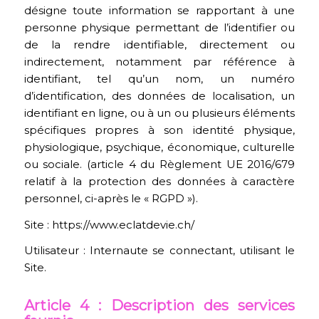
désigne toute information se rapportant à une
personne physique permettant de l’identifier ou
de la rendre identifiable, directement ou
indirectement, notamment par référence à
identifiant, tel qu’un nom, un numéro
d’identification, des données de localisation, un
identifiant en ligne, ou à un ou plusieurs éléments
spécifiques propres à son identité physique,
physiologique, psychique, économique, culturelle
ou sociale. (article 4 du Règlement UE 2016/679
relatif à la protection des données à caractère
personnel, ci-après le « RGPD »).
Site : https://www.eclatdevie.ch/
Utilisateur : Internaute se connectant, utilisant le
Site.
Article 4 : Description des services